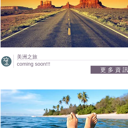
美洲之旅
coming soon!!!
更 多 資 