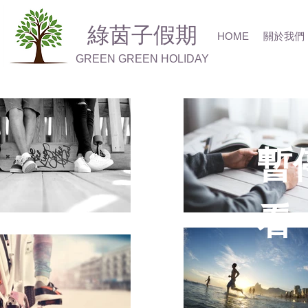
綠茵子假期
HOME
關於我們
GREEN GREEN HOLIDAY
暫
看